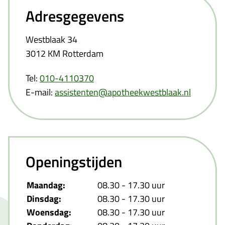
Adresgegevens
Westblaak 34
3012 KM Rotterdam
Tel:
010-4110370
E-mail:
assistenten@apotheekwestblaak.nl
Openingstijden
Maandag:
08.30 - 17.30 uur
Dinsdag:
08.30 - 17.30 uur
Woensdag:
08.30 - 17.30 uur