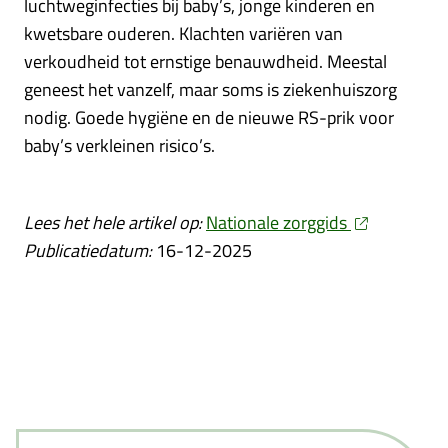
luchtweginfecties bij baby’s, jonge kinderen en
kwetsbare ouderen. Klachten variëren van
verkoudheid tot ernstige benauwdheid. Meestal
geneest het vanzelf, maar soms is ziekenhuiszorg
nodig. Goede hygiëne en de nieuwe RS-prik voor
baby’s verkleinen risico’s.
Lees het hele artikel op:
Nationale zorggids
Publicatiedatum:
16-12-2025