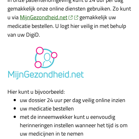
gemakkelijk onze online diensten gebruiken. Zo kunt
u via
MijnGezondheid.net
gemakkelijk uw
medicatie bestellen. U logt hier veilig in met behulp
van uw DigiD.
Hier kunt u bijvoorbeeld:
uw dossier 24 uur per dag veilig online inzien
uw medicatie bestellen
met de inneemwekker kunt u eenvoudig
herinneringen instellen wanneer het tijd is om
uw medicijnen in te nemen