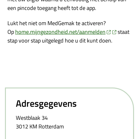
een pincode toegang heeft tot de app.
Lukt het niet om MedGemak te activeren?
Op
home.mijngezondheid.net/aanmelden
staat
stap voor stap uitgelegd hoe u dit kunt doen.
Adresgegevens
Westblaak 34
3012 KM Rotterdam