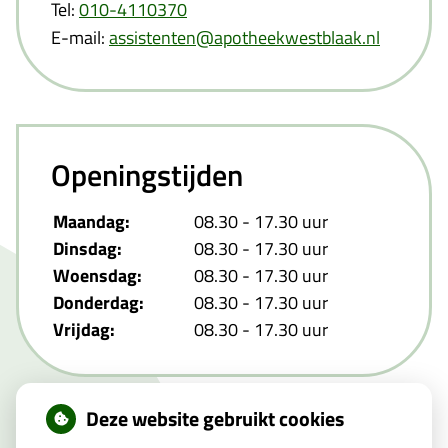
Tel:
010-4110370
E-mail:
assistenten@apotheekwestblaak.nl
Openingstijden
Maandag:
08.30 - 17.30 uur
Dinsdag:
08.30 - 17.30 uur
Woensdag:
08.30 - 17.30 uur
Donderdag:
08.30 - 17.30 uur
Vrijdag:
08.30 - 17.30 uur
Deze website gebruikt cookies