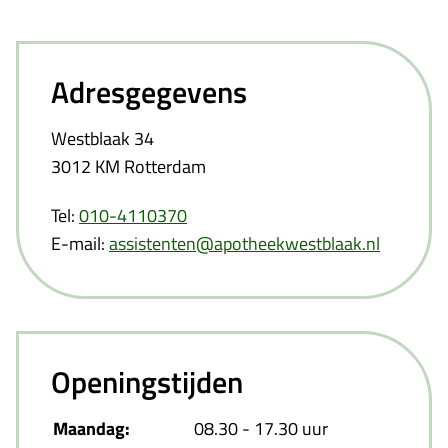
Adresgegevens
Westblaak 34
3012 KM Rotterdam
Tel:
010-4110370
E-mail:
assistenten@apotheekwestblaak.nl
Openingstijden
Maandag:
08.30 - 17.30 uur