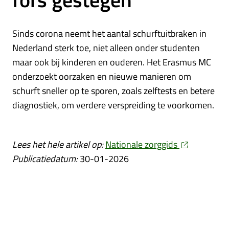
Sinds corona neemt het aantal schurftuitbraken in
Nederland sterk toe, niet alleen onder studenten
maar ook bij kinderen en ouderen. Het Erasmus MC
onderzoekt oorzaken en nieuwe manieren om
schurft sneller op te sporen, zoals zelftests en betere
diagnostiek, om verdere verspreiding te voorkomen.
Lees het hele artikel op:
Nationale zorggids
Publicatiedatum:
30-01-2026